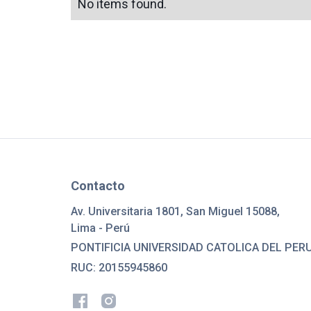
No items found.
Contacto
Av. Universitaria 1801, San Miguel 15088,
Lima - Perú
PONTIFICIA UNIVERSIDAD CATOLICA DEL PER
RUC: 20155945860