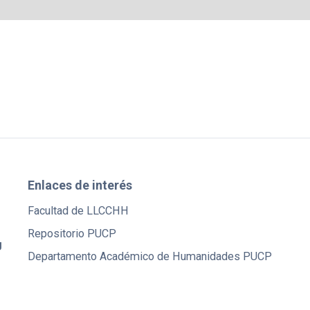
Enlaces de interés
Facultad de LLCCHH
Repositorio PUCP
U
Departamento Académico de Humanidades PUCP