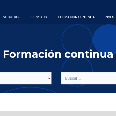
NOSOTROS
SERVICIOS
FORMACIÓN CONTINUA
INVES
Formación continua