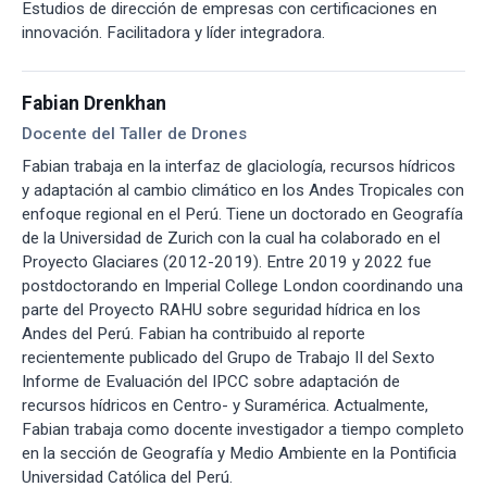
Estudios de dirección de empresas con certificaciones en
innovación. Facilitadora y líder integradora.
Fabian Drenkhan
Docente del Taller de Drones
Fabian trabaja en la interfaz de glaciología, recursos hídricos
y adaptación al cambio climático en los Andes Tropicales con
enfoque regional en el Perú. Tiene un doctorado en Geografía
de la Universidad de Zurich con la cual ha colaborado en el
Proyecto Glaciares (2012-2019). Entre 2019 y 2022 fue
postdoctorando en Imperial College London coordinando una
parte del Proyecto RAHU sobre seguridad hídrica en los
Andes del Perú. Fabian ha contribuido al reporte
recientemente publicado del Grupo de Trabajo II del Sexto
Informe de Evaluación del IPCC sobre adaptación de
recursos hídricos en Centro- y Suramérica. Actualmente,
Fabian trabaja como docente investigador a tiempo completo
en la sección de Geografía y Medio Ambiente en la Pontificia
Universidad Católica del Perú.