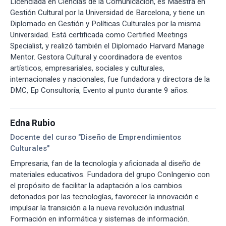
Licenciada en Ciencias de la Comunicación, es Maestra en
Gestión Cultural por la Universidad de Barcelona, y tiene un
Diplomado en Gestión y Políticas Culturales por la misma
Universidad. Está certificada como Certified Meetings
Specialist, y realizó también el Diplomado Harvard Manage
Mentor. Gestora Cultural y coordinadora de eventos
artísticos, empresariales, sociales y culturales,
internacionales y nacionales, fue fundadora y directora de la
DMC, Ep Consultoría, Evento al punto durante 9 años.
Edna Rubio
Docente del curso "Diseño de Emprendimientos
Culturales"
Empresaria, fan de la tecnología y aficionada al diseño de
materiales educativos. Fundadora del grupo ConIngenio con
el propósito de facilitar la adaptación a los cambios
detonados por las tecnologías, favorecer la innovación e
impulsar la transición a la nueva revolución industrial.
Formación en informática y sistemas de información.