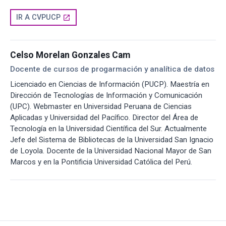
IR A CVPUCP
open_in_new
Celso Morelan Gonzales Cam
Docente de cursos de progarmación y analítica de datos
Licenciado en Ciencias de Información (PUCP). Maestría en
Dirección de Tecnologías de Información y Comunicación
(UPC). Webmaster en Universidad Peruana de Ciencias
Aplicadas y Universidad del Pacífico. Director del Área de
Tecnología en la Universidad Científica del Sur. Actualmente
Jefe del Sistema de Bibliotecas de la Universidad San Ignacio
de Loyola. Docente de la Universidad Nacional Mayor de San
Marcos y en la Pontificia Universidad Católica del Perú.