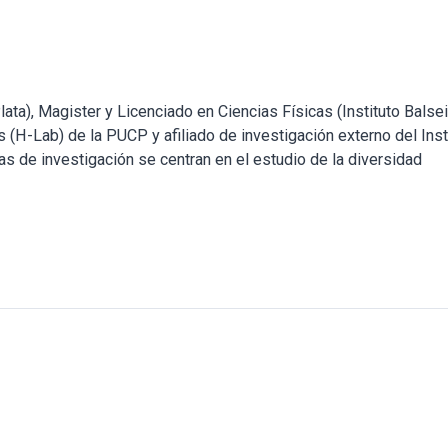
ata), Magister y Licenciado en Ciencias Físicas (Instituto Balsei
(H-Lab) de la PUCP y afiliado de investigación externo del Inst
as de investigación se centran en el estudio de la diversidad