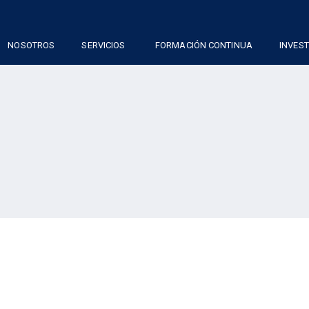
NOSOTROS
SERVICIOS
FORMACIÓN CONTINUA
INVES