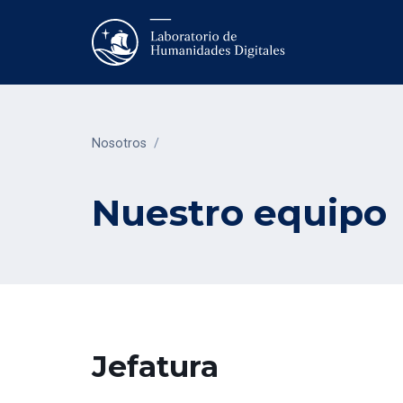
Nosotros
/
Nuestro equipo
Jefatura