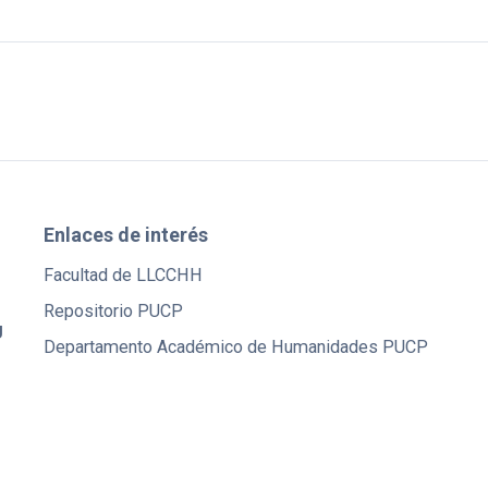
Enlaces de interés
Facultad de LLCCHH
Repositorio PUCP
U
Departamento Académico de Humanidades PUCP