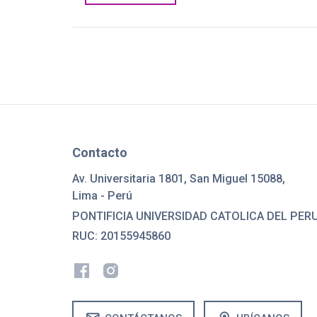
Contacto
Av. Universitaria 1801, San Miguel 15088,
Lima - Perú
PONTIFICIA UNIVERSIDAD CATOLICA DEL PER
RUC: 20155945860