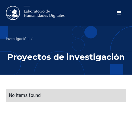
Investigación
/
Proyectos de investigación
No items found.